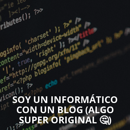
SOY UN INFORMÁTICO
CON UN BLOG (ALGO
SUPER ORIGINAL 🤔)