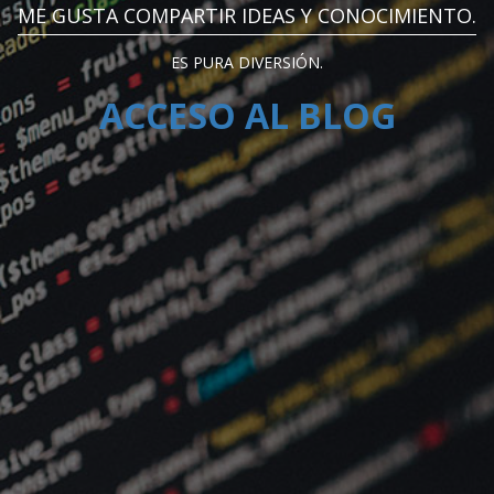
ME GUSTA COMPARTIR IDEAS Y CONOCIMIENTO.
ES PURA DIVERSIÓN.
ACCESO AL BLOG